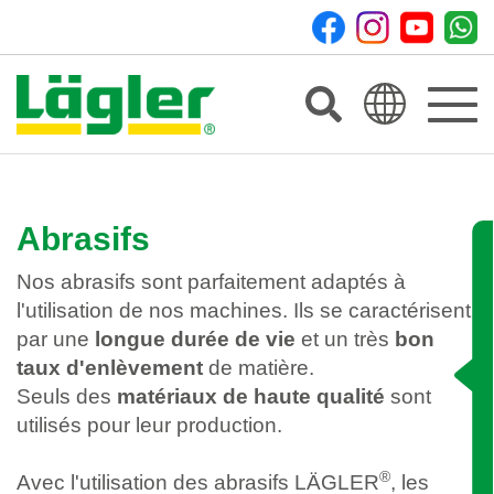
Toggle
navigat
Abrasifs
Nos abrasifs sont parfaitement adaptés à
l'utilisation de nos machines. Ils se caractérisent
par une
longue durée de vie
et un très
bon
taux d'enlèvement
de matière.
Seuls des
matériaux de haute qualité
sont
utilisés pour leur production.
®
Avec l'utilisation des abrasifs LÄGLER
, les