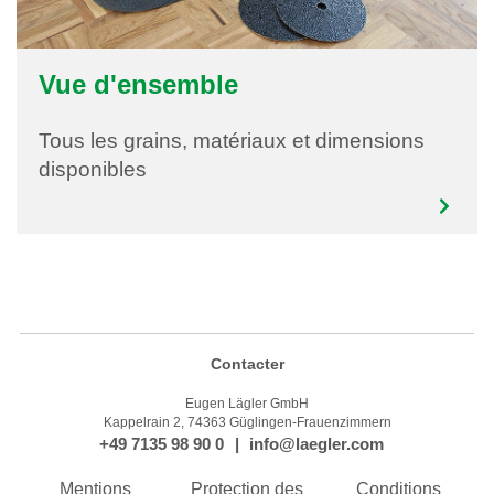
Vue d'ensemble
Tous les grains, matériaux et dimensions
disponibles
Contacter
Eugen Lägler GmbH
Kappelrain 2, 74363 Güglingen-Frauenzimmern
+49 7135 98 90 0
info@laegler.com
Mentions
Protection des
Conditions