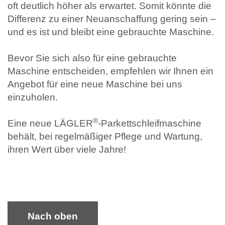
oft deutlich höher als erwartet. Somit könnte die
Differenz zu einer Neuanschaffung gering sein –
und es ist und bleibt eine gebrauchte Maschine.
Bevor Sie sich also für eine gebrauchte
Maschine entscheiden, empfehlen wir Ihnen ein
Angebot für eine neue Maschine bei uns
einzuholen.
®
Eine neue LÄGLER
-Parkettschleifmaschine
behält, bei regelmäßiger Pflege und Wartung,
ihren Wert über viele Jahre!
Nach oben