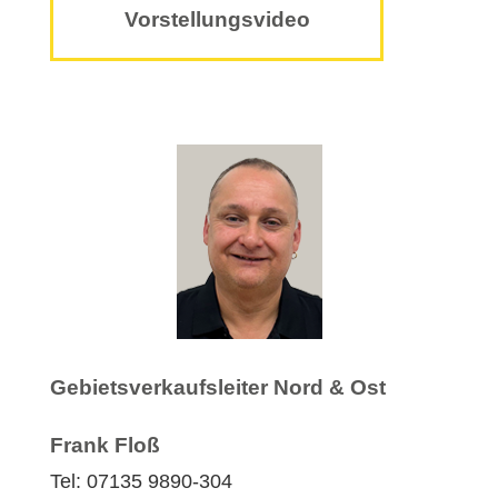
Vorstellungsvideo
Gebietsverkaufsleiter Nord & Ost
Frank Floß
Tel: 07135 9890-304