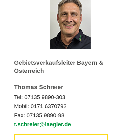
Gebietsverkaufsleiter Bayern &
Österreich
Thomas Schreier
Tel: 07135 9890-303
Mobil: 0171 6370792
Fax: 07135 9890-98
t.schreier@laegler.de