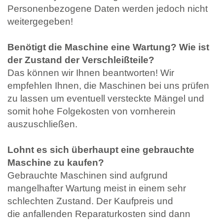
Personenbezogene Daten werden jedoch nicht
weitergegeben!
Benötigt die Maschine eine Wartung? Wie ist
der Zustand der Verschleißteile?
Das können wir Ihnen beantworten! Wir
empfehlen Ihnen, die Maschinen bei uns prüfen
zu lassen um eventuell versteckte Mängel und
somit hohe Folgekosten von vornherein
auszuschließen.
Lohnt es sich überhaupt eine gebrauchte
Maschine zu kaufen?
Gebrauchte Maschinen sind aufgrund
mangelhafter Wartung meist in einem sehr
schlechten Zustand. Der Kaufpreis und
die anfallenden Reparaturkosten sind dann