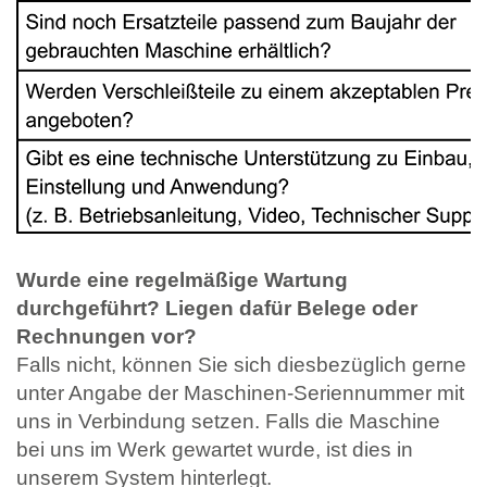
Wurde eine regelmäßige Wartung
durchgeführt? Liegen dafür Belege oder
Rechnungen vor?
Falls nicht, können Sie sich diesbezüglich gerne
unter Angabe der Maschinen-Seriennummer mit
uns in Verbindung setzen. Falls die Maschine
bei uns im Werk gewartet wurde, ist dies in
unserem System hinterlegt.