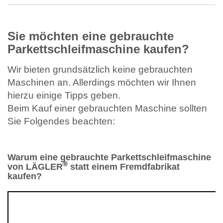
Sie möchten eine gebrauchte
Parkettschleifmaschine kaufen?
Wir bieten grundsätzlich keine gebrauchten
Maschinen an. Allerdings möchten wir Ihnen
hierzu einige Tipps geben.
Beim Kauf einer gebrauchten Maschine sollten
Sie Folgendes beachten:
Warum eine gebrauchte Parkettschleifmaschine
®
von LÄGLER
statt einem Fremdfabrikat
kaufen?