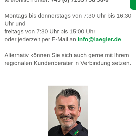
Montags bis donnerstags von 7:30 Uhr bis 16:30
Uhr und
freitags von 7:30 Uhr bis 15:00 Uhr
oder jederzeit per E-Mail an
info@laegler.de
Alternativ können Sie sich auch gerne mit Ihrem
regionalen Kundenberater in Verbindung setzen.