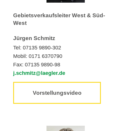
Gebietsverkaufsleiter West & Süd-
West
Jürgen Schmitz
Tel: 07135 9890-302
Mobil: 0171 6370790
Fax: 07135 9890-98
j.schmitz@laegler.de
Vorstellungsvideo