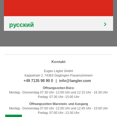
русский
Kontakt
Eugen Lägler GmbH
Kappelrain 2, 74363 Güglingen-Frauenzimmern
+49 7135 98 90 0
info@laegler.com
Öffnungszeiten Büro:
Montag - Donnerstag 07:30 Uhr -12:00 Uhr und 12:15 Uhr - 16.30 Uhr
Freitag: 07:30 Uhr -15:00 Uhr
Öffnungszeiten Warenein- und Ausgang
Montag - Donnerstag 07:00 Uhr -12:00 Uhr und 12:45 Uhr - 15:00 Uhr
Freitag: 07:00 Uhr -13:30 Uhr