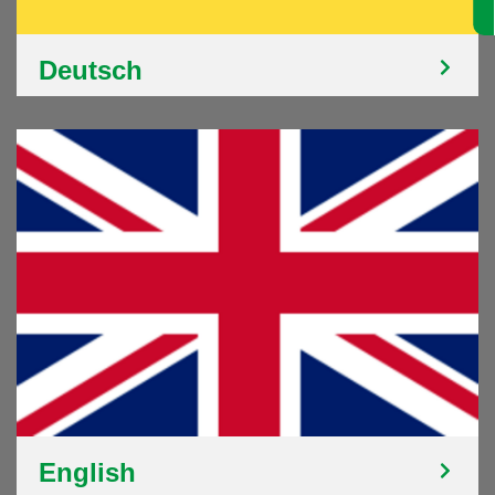
Deutsch
English