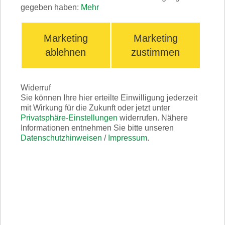
gegeben haben:
Mehr
Marketing
Marketing
ablehnen
zustimmen
Widerruf
Sie können Ihre hier erteilte Einwilligung jederzeit
mit Wirkung für die Zukunft oder jetzt unter
Privatsphäre-Einstellungen
widerrufen. Nähere
Informationen entnehmen Sie bitte unseren
Français
Datenschutzhinweisen
/
Impressum
.