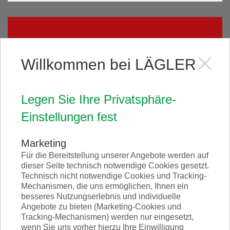
Willkommen bei LÄGLER
Legen Sie Ihre Privatsphäre-
Einstellungen fest
Marketing
Für die Bereitstellung unserer Angebote werden auf
dieser Seite technisch notwendige Cookies gesetzt.
Español
Technisch nicht notwendige Cookies und Tracking-
Mechanismen, die uns ermöglichen, Ihnen ein
besseres Nutzungserlebnis und individuelle
Angebote zu bieten (Marketing-Cookies und
Tracking-Mechanismen) werden nur eingesetzt,
wenn Sie uns vorher hierzu Ihre Einwilligung