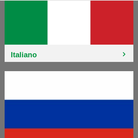
Italiano