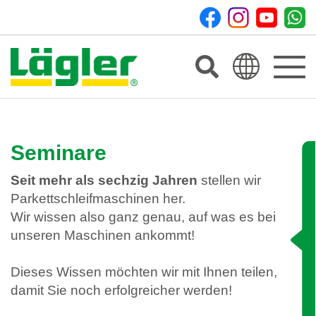
Toggle
navigat
Seminare
Seit mehr als sechzig Jahren
stellen wir
Parkettschleifmaschinen her.
Wir wissen also ganz genau, auf was es bei
unseren Maschinen ankommt!
Dieses Wissen möchten wir mit Ihnen teilen,
damit Sie noch erfolgreicher werden!