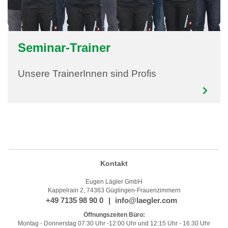
Seminar-Trainer
Unsere TrainerInnen sind Profis
Kontakt
Eugen Lägler GmbH
Kappelrain 2, 74363 Güglingen-Frauenzimmern
+49 7135 98 90 0
info@laegler.com
Öffnungszeiten Büro:
Montag - Donnerstag 07:30 Uhr -12:00 Uhr und 12:15 Uhr - 16.30 Uhr