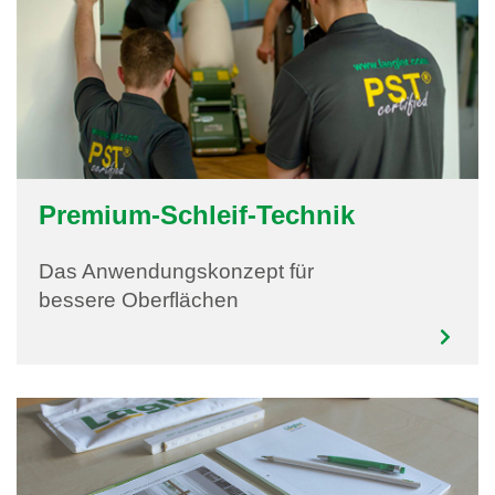
Premium-Schleif-Technik
Das Anwendungskonzept für
bessere Oberflächen