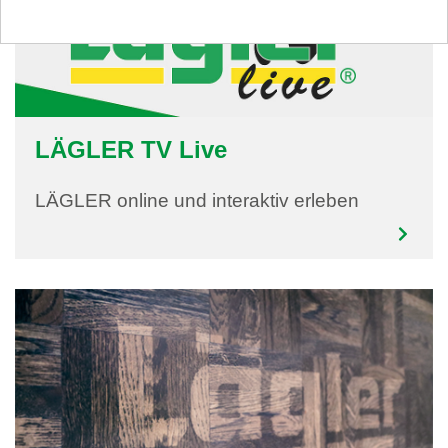
LÄGLER TV Live
LÄGLER online und interaktiv erleben