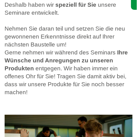
Deshalb haben wir
speziell für Sie
unsere
Seminare entwickelt.
Nehmen Sie daran teil und setzen Sie die neu
gewonnenen Erkenntnisse direkt auf Ihrer
nächsten Baustelle um!
Gerne nehmen wir während des Seminars
Ihre
Wünsche und Anregungen zu unseren
Produkten
entgegen. Wir haben immer ein
offenes Ohr für Sie! Tragen Sie damit aktiv bei,
dass wir unsere Produkte für Sie noch besser
machen!