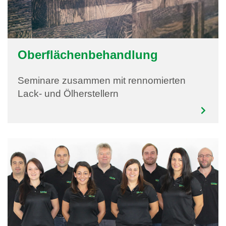
Oberflächenbehandlung
Seminare zusammen mit rennomierten
Lack- und Ölherstellern