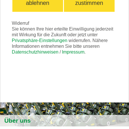
ablehnen
zustimmen
Widerruf
Sie können Ihre hier erteilte Einwilligung jederzeit
Mediathek
mit Wirkung für die Zukunft oder jetzt unter
Privatsphäre-Einstellungen
widerrufen. Nähere
Informationen entnehmen Sie bitte unseren
Datenschutzhinweisen
/
Impressum
.
Download
Über uns