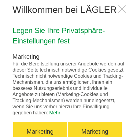
Willkommen bei LÄGLER
Seminare
Legen Sie Ihre Privatsphäre-
Einstellungen fest
Marketing
Für die Bereitstellung unserer Angebote werden auf
dieser Seite technisch notwendige Cookies gesetzt.
Service
Technisch nicht notwendige Cookies und Tracking-
Mechanismen, die uns ermöglichen, Ihnen ein
besseres Nutzungserlebnis und individuelle
Angebote zu bieten (Marketing-Cookies und
Tracking-Mechanismen) werden nur eingesetzt,
wenn Sie uns vorher hierzu Ihre Einwilligung
gegeben haben:
Mehr
Anwendungen
Marketing
Marketing