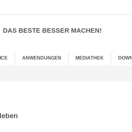
DAS BESTE BESSER MACHEN!
ICE
ANWENDUNGEN
MEDIATHEK
DOW
leben