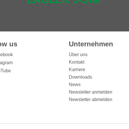
ow us
Unternehmen
ebook
Über uns
Kontakt
tagram
Karriere
Tube
Downloads
News
Newsletter anmelden
Newsletter abmelden