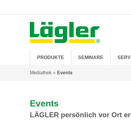
PRODUKTE
SEMINARE
SERV
Mediathek
Events
Events
LÄGLER persönlich vor Ort er