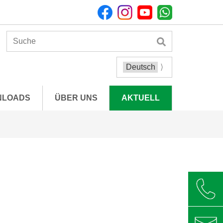
NLOADS
ÜBER UNS
AKTUELL