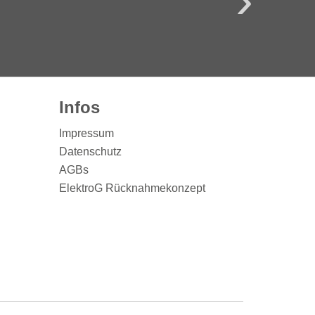
Infos
Impressum
Datenschutz
AGBs
ElektroG Rücknahmekonzept