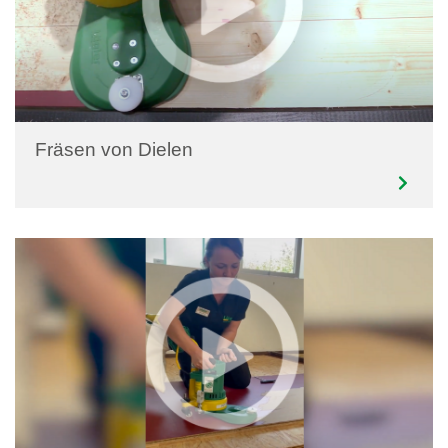
Fräsen von Dielen