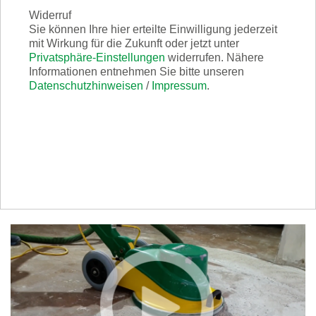
Widerruf
Sie können Ihre hier erteilte Einwilligung jederzeit
mit Wirkung für die Zukunft oder jetzt unter
Privatsphäre-Einstellungen
widerrufen. Nähere
Informationen entnehmen Sie bitte unseren
Datenschutzhinweisen
/
Impressum
.
Scrabber GREEN