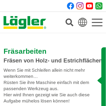
Toggle
navigat
Fräsarbeiten
Fräsen von Holz- und Estrichflächen
Wenn Sie mit Schleifen allein nicht mehr
weiterkommen…
Rüsten Sie ihre Maschine einfach mit dem
passenden Werkzeug aus.
Hier wird Ihnen gezeigt wie Sie auch diese
Aufgabe mühelos lösen können!