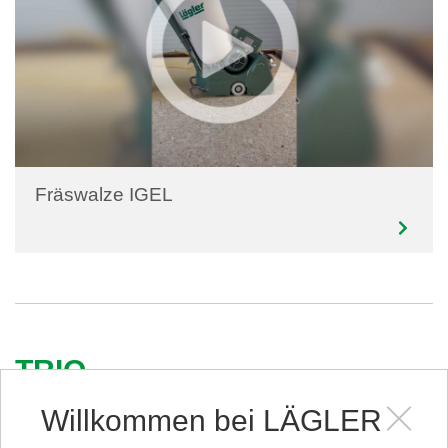
Fräswalze IGEL
TRIO
Willkommen bei LÄGLER