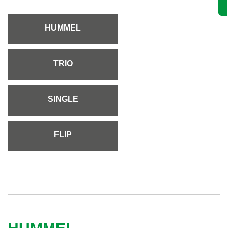
HUMMEL
TRIO
SINGLE
FLIP