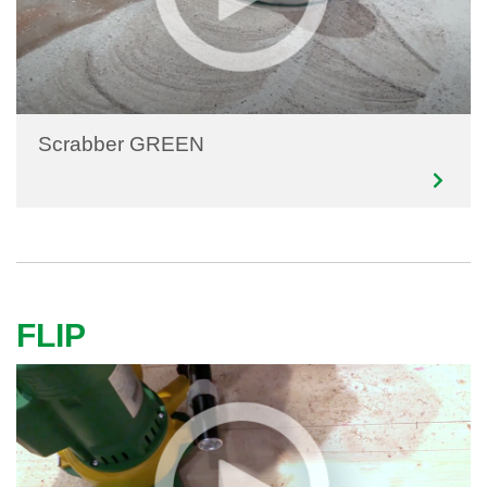
Scrabber GREEN
FLIP