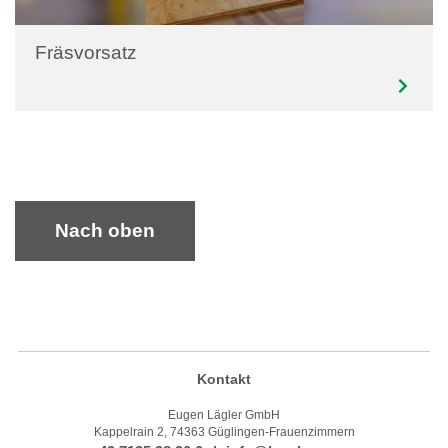
Fräsvorsatz
Nach oben
Kontakt
Eugen Lägler GmbH
Kappelrain 2, 74363 Güglingen-Frauenzimmern