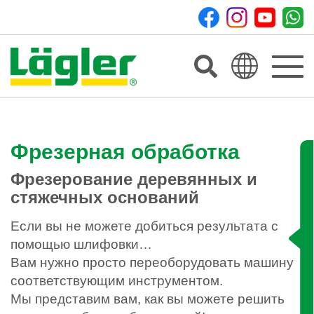
Toggle
navigat
Фрезерная обработка
Фрезерование деревянных и
стяжечных оснований
Если вы не можете добиться результата с
помощью шлифовки…
Вам нужно просто переоборудовать машину
соответствующим инструментом.
Мы представим вам, как вы можете решить