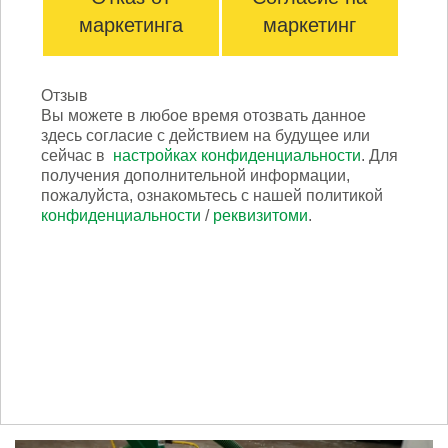
маркетинга
маркетинг
SINGLE
Отзыв
Вы можете в любое время отозвать данное
здесь согласие с действием на будущее или
сейчас в
настройках конфиденциальности
. Для
получения дополнительной информации,
пожалуйста, ознакомьтесь с нашей политикой
конфиденциальности
/
реквизитоми
.
Scrabber ЗЕЛЁНАЯ