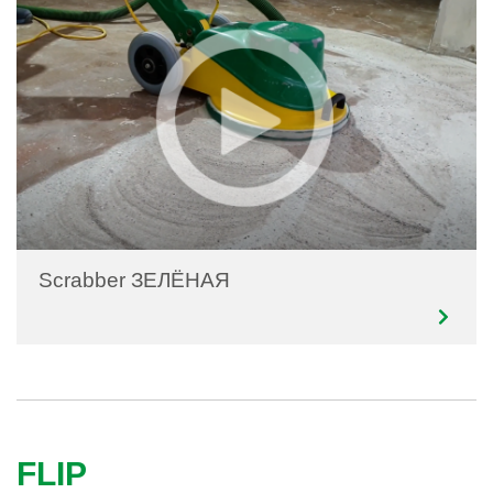
Scrabber ЗЕЛЁНАЯ
FLIP