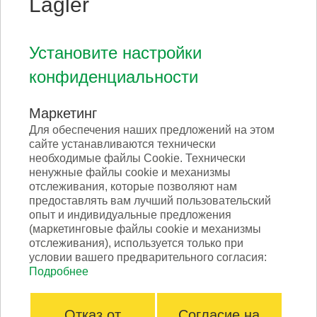
Lägler
TRIO
Установите настройки
конфиденциальности
Маркетинг
Для обеспечения наших предложений на этом
сайте устанавливаются технически
необходимые файлы Cookie. Технически
ненужные файлы cookie и механизмы
отслеживания, которые позволяют нам
предоставлять вам лучший пользовательский
опыт и индивидуальные предложения
(маркетинговые файлы cookie и механизмы
TRIO - Фрезерная тарелка
отслеживания), используется только при
условии вашего предварительного согласия:
Подробнее
Отказ от
Согласие на