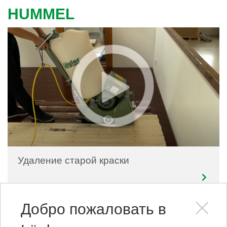
HUMMEL
Удаление старой краски
Добро пожаловать в