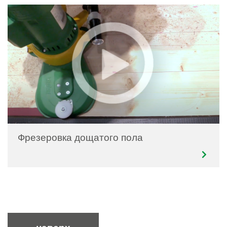
Фрезеровка дощатого пола