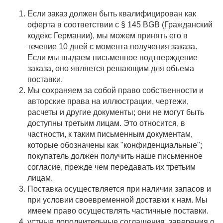
Если заказ должен быть квалифицирован как
оферта в соответствии с § 145 BGB (Гражданский
кодекс Германии), мы можем принять его в
течение 10 дней с момента получения заказа.
Если мы выдаем письменное подтверждение
заказа, оно является решающим для объема
поставки.
Мы сохраняем за собой право собственности и
авторские права на иллюстрации, чертежи,
расчеты и другие документы; они не могут быть
доступны третьим лицам. Это относится, в
частности, к таким письменным документам,
которые обозначены как "конфиденциальные";
покупатель должен получить наше письменное
согласие, прежде чем передавать их третьим
лицам.
Поставка осуществляется при наличии запасов и
при условии своевременной доставки к нам. Мы
имеем право осуществлять частичные поставки.
устные дополнительные соглашения, заверения о