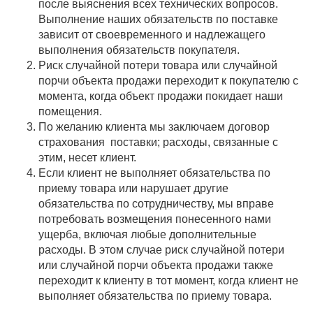
после выяснения всех технических вопросов.
Выполнение наших обязательств по поставке
зависит от своевременного и надлежащего
выполнения обязательств покупателя.
Риск случайной потери товара или случайной
порчи объекта продажи переходит к покупателю с
момента, когда объект продажи покидает наши
помещения.
По желанию клиента мы заключаем договор
страхования поставки; расходы, связанные с
этим, несет клиент.
Если клиент не выполняет обязательства по
приему товара или нарушает другие
обязательства по сотрудничеству, мы вправе
потребовать возмещения понесенного нами
ущерба, включая любые дополнительные
расходы. В этом случае риск случайной потери
или случайной порчи объекта продажи также
переходит к клиенту в тот момент, когда клиент не
выполняет обязательства по приему товара.