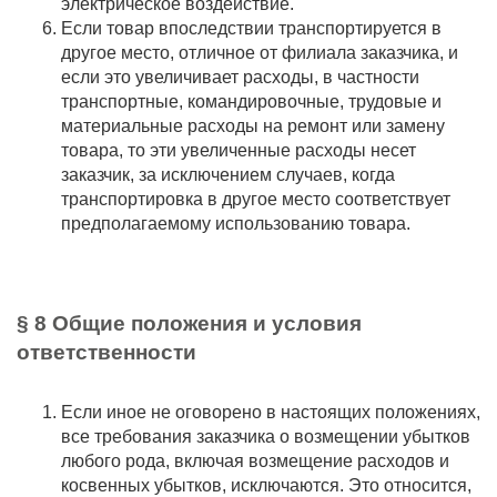
электрическое воздействие.
Если товар впоследствии транспортируется в
другое место, отличное от филиала заказчика, и
если это увеличивает расходы, в частности
транспортные, командировочные, трудовые и
материальные расходы на ремонт или замену
товара, то эти увеличенные расходы несет
заказчик, за исключением случаев, когда
транспортировка в другое место соответствует
предполагаемому использованию товара.
§ 8 Общие положения и условия
ответственности
Если иное не оговорено в настоящих положениях,
все требования заказчика о возмещении убытков
любого рода, включая возмещение расходов и
косвенных убытков, исключаются. Это относится,