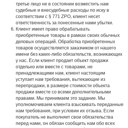
третье лицо не в состоянии возместить нам
судебные и внесудебные расходы по иску в
соответствии с § 771 ZPO, клиент несет
ответственность за понесенные нами убытки.
Клиент имеет право обрабатывать
приобретенные товары в рамках своих обычных
деловых операций. Обработка приобретенных
товаров осуществляется заказчиком от нашего
имени без каких-либо обязательств, возникающих
у нас. Если клиент продает объект продажи
отдельно или вместе с товарами, не
принадлежащими нам, клиент настоящим
уступает нам требования, вытекающие из
перепродажи, в размере стоимости объекта
продажи вместе со всеми дополнительными
правами. Мы принимаем это задание. Мы
уполномочиваем клиента взыскивать переданные
нам требования, при условии их отзыва. Если
покупатель не выполняет свои обязательства
перед нами, он обязан сообщить нам обо всех