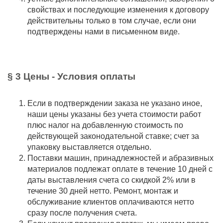
свойствах и последующие изменения к договору
действительны только в том случае, если они
подтверждены нами в письменном виде.
§ 3 Цены - Условия оплаты
Если в подтверждении заказа не указано иное,
наши цены указаны без учета стоимости работ
плюс налог на добавленную стоимость по
действующей законодательной ставке; счет за
упаковку выставляется отдельно.
Поставки машин, принадлежностей и абразивных
материалов подлежат оплате в течение 10 дней с
даты выставления счета со скидкой 2% или в
течение 30 дней нетто. Ремонт, монтаж и
обслуживание клиентов оплачиваются нетто
сразу после получения счета.