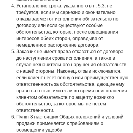
Установление срока, указанного в п. 5.3, не
требуется, если мы серьезно и окончательно
отказываемся от исполнения обязательств по
договору или если существуют особые
обстоятельства, которые, после взвешивания
интересов обеих сторон, оправдывают
немедленное расторжение договора.
Заказчик не имеет права отказаться от договора
до наступления срока исполнения, а также в
случае незначительного нарушения обязательств
с нашей стороны. Наконец, отзыв исключается,
если клиент несет полную или преимущественную
ответственность за обстоятельства, дающие ему
право на отзыв, или если во время неисполнения
клиентом обязательств по акцепту возникло
обстоятельство, за которое мы не несем
ответственности.
Пункт 8 настоящих Общих положений и условий
продажи применяется к требованиям о
возмещении ущерба.