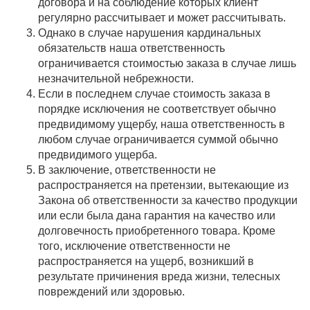
договора и на соблюдение которых клиент
регулярно рассчитывает и может рассчитывать.
Однако в случае нарушения кардинальных
обязательств наша ответственность
ограничивается стоимостью заказа в случае лишь
незначительной небрежности.
Если в последнем случае стоимость заказа в
порядке исключения не соответствует обычно
предвидимому ущербу, наша ответственность в
любом случае ограничивается суммой обычно
предвидимого ущерба.
В заключение, ответственности не
распространяется на претензии, вытекающие из
Закона об ответственности за качество продукции
или если была дана гарантия на качество или
долговечность приобретенного товара. Кроме
того, исключение ответственности не
распространяется на ущерб, возникший в
результате причинения вреда жизни, телесных
повреждений или здоровью.