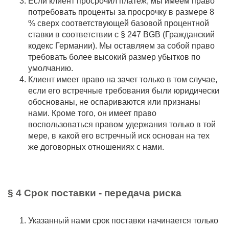
Если клиент просрочил платеж, мы имеем право
потребовать проценты за просрочку в размере 8
% сверх соответствующей базовой процентной
ставки в соответствии с § 247 BGB (Гражданский
кодекс Германии). Мы оставляем за собой право
требовать более высокий размер убытков по
умолчанию.
Клиент имеет право на зачет только в том случае,
если его встречные требования были юридически
обоснованы, не оспариваются или признаны
нами. Кроме того, он имеет право
воспользоваться правом удержания только в той
мере, в какой его встречный иск основан на тех
же договорных отношениях с нами.
§ 4 Срок поставки - передача риска
Указанный нами срок поставки начинается только