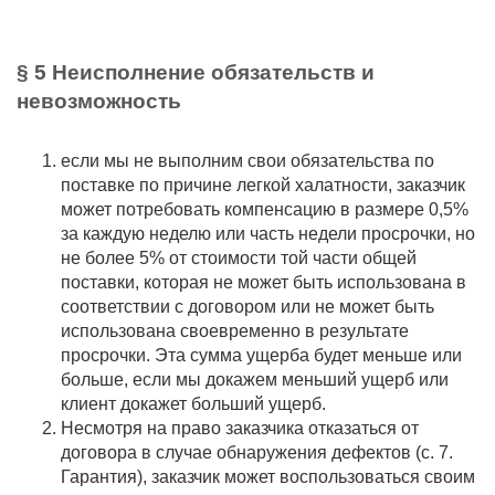
§ 5 Неисполнение обязательств и
невозможность
если мы не выполним свои обязательства по
поставке по причине легкой халатности, заказчик
может потребовать компенсацию в размере 0,5%
за каждую неделю или часть недели просрочки, но
не более 5% от стоимости той части общей
поставки, которая не может быть использована в
соответствии с договором или не может быть
использована своевременно в результате
просрочки. Эта сумма ущерба будет меньше или
больше, если мы докажем меньший ущерб или
клиент докажет больший ущерб.
Несмотря на право заказчика отказаться от
договора в случае обнаружения дефектов (с. 7.
Гарантия), заказчик может воспользоваться своим