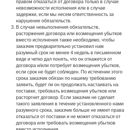
правом отказаться от договора только в случае
невозможности исполнения или в случае
задержки, если мы несем ответственность за
нарушение обязательств.
В случае невыполнения обязательств,
расторжения договора или возмещения убытков
вместо исполнения также необходимо, чтобы
заказчик предварительно установил нам
разумный срок не менее 4 недель в письменном
виде и четко дал понять, что он откажется от
договора и/или потребует возмещения убытков,
если срок не будет соблюден. По истечении этого
срока заказчик обязан по нашему требованию
заявить, будет ли он продолжать настаивать на
поставке, требовать возмещения убытков или
расторгнет договор. Если заказчик не сделает
такого заявления в течение установленного нами
разумного срока, заказчик больше не имеет права
отказаться от поставки и не может отказаться от
договора или требовать возмещения убытков
вместо исполнения.