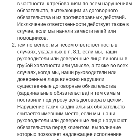
в частности, к требованиям по всем нарушениям
обязательств, вытекающим из договорного
обязательства и из противоправных действий.
Исключение ответственности действует также в
случае, если мы наняли заместителей или
помощников.
тем не менее, мы несем ответственность в
случаях, указанных в п. 8.1, если мы, наши
руководители или доверенные лица виновны в
грубой халатности или умысле, а также во всех
случаях, когда мы, наши руководители или
доверенные лица виновно нарушили
существенные договорные обязательства
(кардинальные обязательства) и тем самым
поставили под угрозу цель договора в целом.
Нарушение таких кардинальных обязательств
считается имевшим место, если мы, наши
руководители или доверенные лица нарушают
обязательства перед клиентом, выполнение
которых позволяет надлежащее исполнение