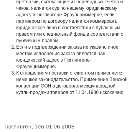
претензии, вытекающие из переводных счетов и
чеков, является суд по нашему юридическому
адресу в Гюглингене-Фрауэнциммерне, если
партнером по договору является коммерсант,
юридическое лицо в соответствии с публичным
правом или специальный фонд в соответствии с
публичным правом.
Если в подтверждении заказа не указано иное,
местом исполнения заказа является наш
юридический адрес в Гюглингене-
Фрауэнциммерне.
К отношениям поставки с клиентом применяется
немецкое законодательство. Применение Венской
конвенции ООН о договорах международной
купли-продажи товаров от 11.04.1980 исключено.
Гюглинген, den 01.06.2006