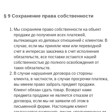
§ 9 Сохранение права собственности
Мы сохраняем право собственности на объект
продажи до получения всех платежей,
вытекающих из деловых отношений с клиентом. В
случае, если мы приняли чеки или переводной
счет в интересах заказчика в счет исполнения
обязательств, все поставки остаются нашей
собственностью до полного освобождения от
таких обязательств.
В случае нарушения договора со стороны
клиента, в частности, в случае просрочки платежа,
мы имеем право забрать предмет продажи.
Клиент обязан сдать товар. Возврат нами
предмета продажи не является отказом от
договора, если мы не заявили об этом в
письменной форме. Настоящим клиент
соглашается разрешить лицам, уполномоченным