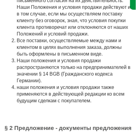
письменного согласия на их действительность.
Наши Положения и условия продажи действуют и
в том случае, если мы осуществляем поставку
клиенту без оговорок, зная, что условия покупки
клиента противоречат или отклоняются от наших
Положений и условий продажи.
Все поставки, осуществляемые между нами и
клиентом в целях выполнения заказа, должны
быть оформлены в письменном виде.
Наши положения и условия продажи
распространяются только на предпринимателей в
значении § 14 BGB (Гражданского кодекса
Германии).
наши положения и условия продажи также
применяются в действующей редакции ко всем
будущим сделкам с покупателем.
§ 2 Предложение - документы предложения