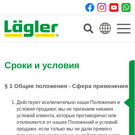
Toggle
navigat
Сроки и условия
§ 1 Общие положения - Сфера применения
Действуют исключительно наши Положения и
условия продажи; мы не признаем никаких
условий клиента, которые противоречат или
отклоняются от наших Положений и условий
продажи, если только мы не дали прямого