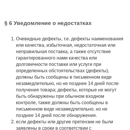
§ 6 Уведомление о недостатках
Очевидные дефекты, т.е. дефекты наименования
или качества, избыточная, недостаточная или
неправильная поставка, а также отсутствие
гарантированного нами качества или
долговечности поставки или услуги при
определенных обстоятельствах (дефекты),
должны быть сообщены в письменном виде
незамедлительно, но не позднее 14 дней после
получения товара; дефекты, которые не могут
быть обнаружены при обычном входном
контроле, также должны быть сообщены в
письменном виде незамедлительно, но не
позднее 14 дней после обнаружения.
если дефекты или другие претензии не были
заявлены в сроки в соответствии с