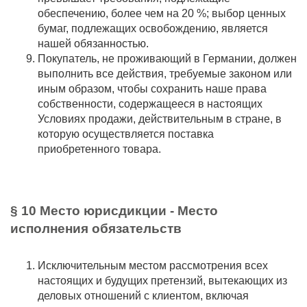
обеспечению, более чем на 20 %; выбор ценных
бумаг, подлежащих освобождению, является
нашей обязанностью.
Покупатель, не проживающий в Германии, должен
выполнить все действия, требуемые законом или
иным образом, чтобы сохранить наше права
собственности, содержащееся в настоящих
Условиях продажи, действительным в стране, в
которую осуществляется поставка
приобретенного товара.
§ 10 Место юрисдикции - Место
исполнения обязательств
Исключительным местом рассмотрения всех
настоящих и будущих претензий, вытекающих из
деловых отношений с клиентом, включая