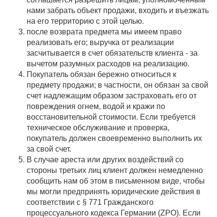
нами забрать объект продажи, входить и въезжать
на его территорию с этой целью.
после возврата предмета мы имеем право
реализовать его; выручка от реализации
засчитывается в счет обязательств клиента - за
вычетом разумных расходов на реализацию.
Покупатель обязан бережно относиться к
предмету продажи; в частности, он обязан за свой
счет надлежащим образом застраховать его от
повреждения огнем, водой и кражи по
восстановительной стоимости. Если требуется
техническое обслуживание и проверка,
покупатель должен своевременно выполнить их
за свой счет.
В случае ареста или других воздействий со
стороны третьих лиц клиент должен немедленно
сообщить нам об этом в письменном виде, чтобы
мы могли предпринять юридические действия в
соответствии с § 771 Гражданского
процессуального кодекса Германии (ZPO). Если