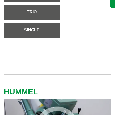
TRIO
SINGLE
HUMMEL