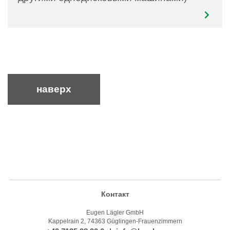
наверх
Контакт
Eugen Lägler GmbH
Kappelrain 2, 74363 Güglingen-Frauenzimmern