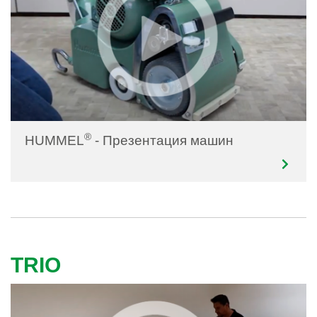
®
HUMMEL
- Презентация машин
TRIO