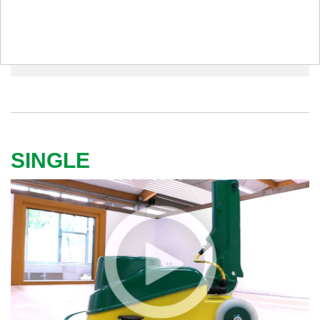
TRIO - Презентация машин
SINGLE