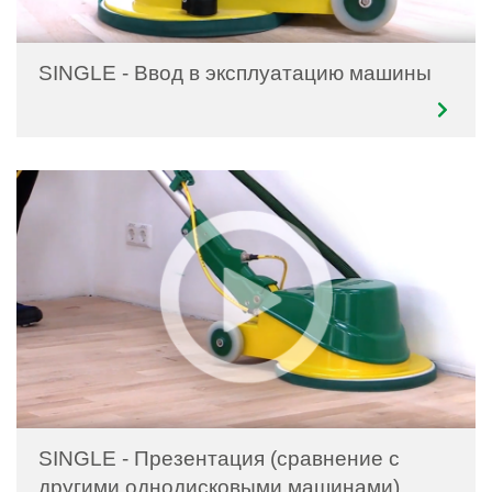
SINGLE - Ввод в эксплуатацию машины
SINGLE - Презентация (сравнение с
другими однодисковыми машинами)