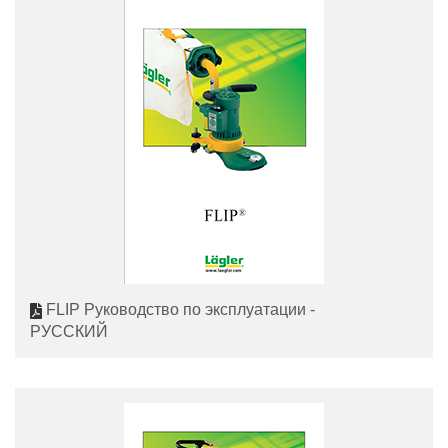
FLIP Руководство по эксплуатации -
РУССКИЙ