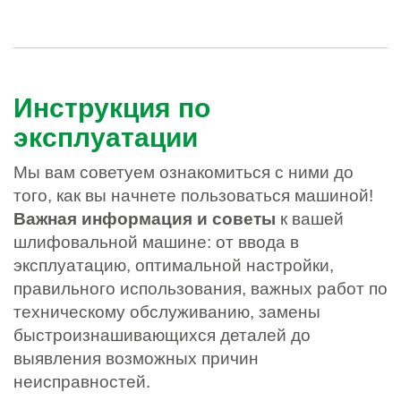
Инструкция по
эксплуатации
Мы вам советуем ознакомиться с ними до
того, как вы начнете пользоваться машиной!
Важная информация и советы
к вашей
шлифовальной машине: от ввода в
эксплуатацию, оптимальной настройки,
правильного использования, важных работ по
техническому обслуживанию, замены
быстроизнашивающихся деталей до
выявления возможных причин
неисправностей.