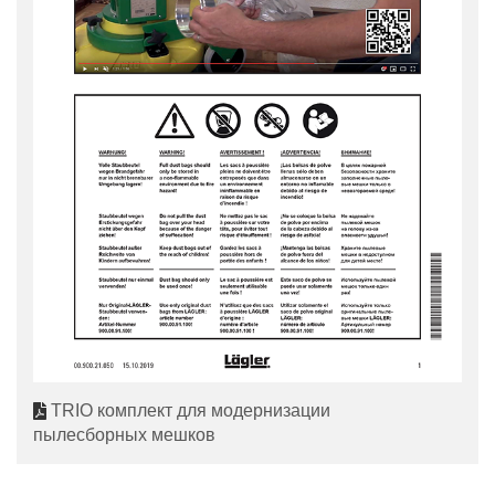
TRIO комплект для модернизации
пылесборных мешков