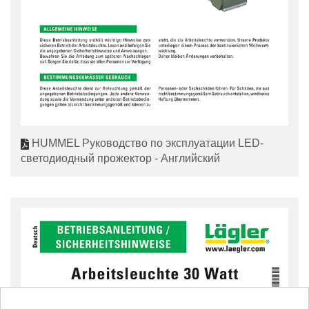
HUMMEL Руководство по эксплуатации LED-
светодиодный прожектор - Английский