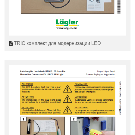
TRIO комплект для модернизации LED