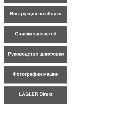
Инструкция по сборке
Списки запчастей
Руководство шлифовки
Фотографии машин
LÄGLER Direkt