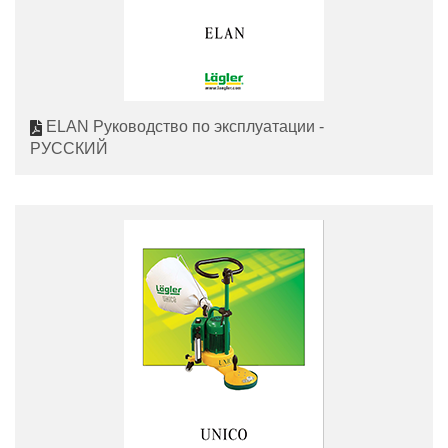
ELAN Руководство по эксплуатации -
РУССКИЙ