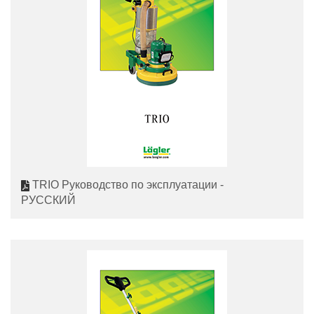
TRIO Руководство по эксплуатации -
РУССКИЙ