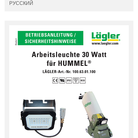
РУССКИЙ