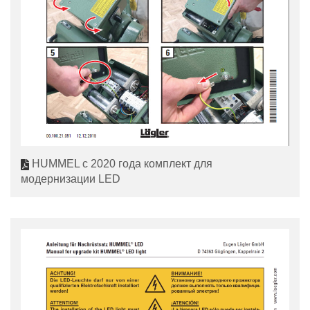
HUMMEL с 2020 года комплект для
модернизации LED