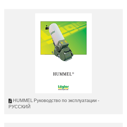
HUMMEL Руководство по эксплуатации -
РУССКИЙ