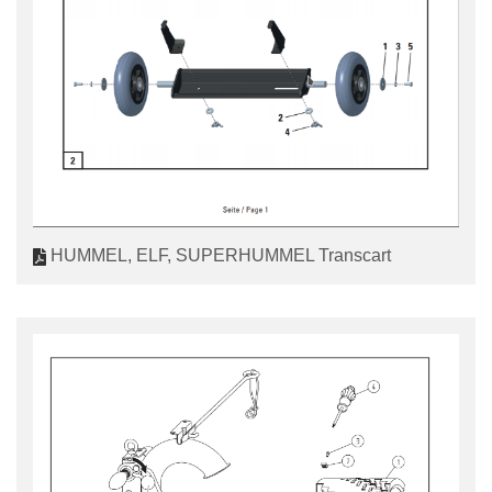
HUMMEL, ELF, SUPERHUMMEL Transcart