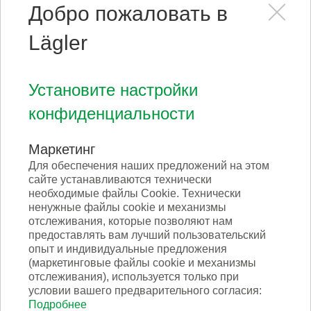
Добро пожаловать в
Lägler
Установите настройки
конфиденциальности
Маркетинг
Для обеспечения наших предложений на этом
сайте устанавливаются технически
необходимые файлы Cookie. Технически
ненужные файлы cookie и механизмы
отслеживания, которые позволяют нам
предоставлять вам лучший пользовательский
опыт и индивидуальные предложения
(маркетинговые файлы cookie и механизмы
отслеживания), используется только при
условии вашего предварительного согласия:
TRIO Руководство по эксплуатации LED-
Подробнее