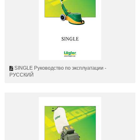
SINGLE Руководство по эксплуатации -
РУССКИЙ