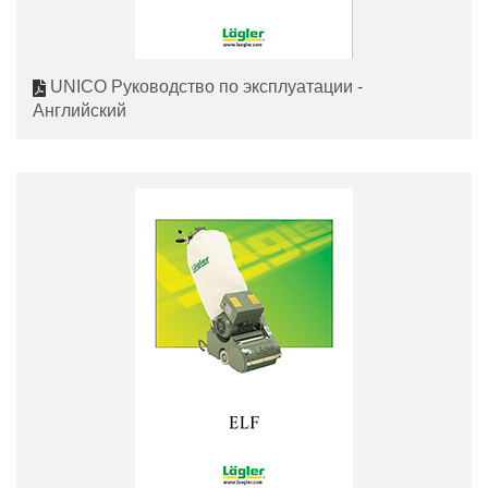
UNICO Руководство по эксплуатации -
Английский