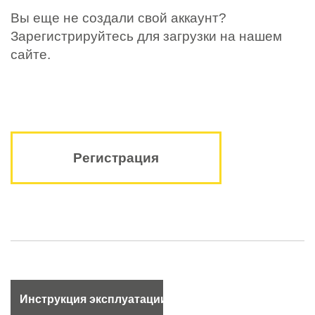
Вы еще не создали свой аккаунт?
Зарегистрируйтесь для загрузки на нашем
сайте.
Регистрация
Инструкция эксплуатации