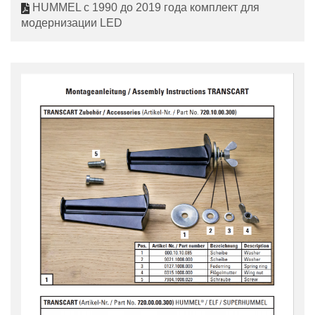
HUMMEL с 1990 до 2019 года комплект для
модернизации LED