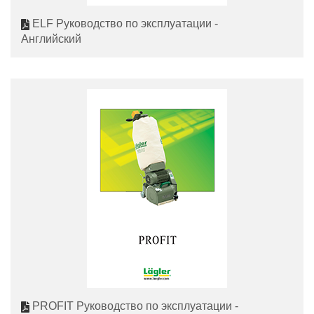
ELF Руководство по эксплуатации -
Английский
PROFIT Руководство по эксплуатации -