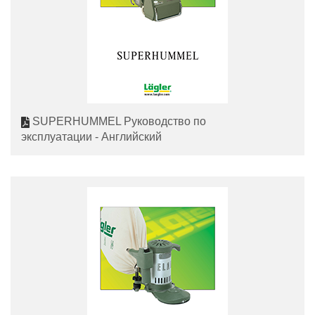
SUPERHUMMEL Руководство по
эксплуатации - Английский