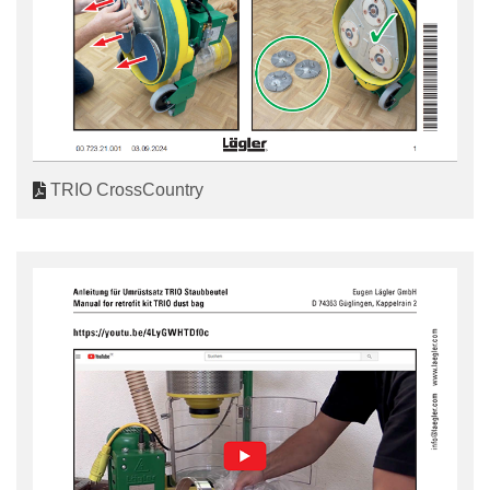
TRIO CrossCountry