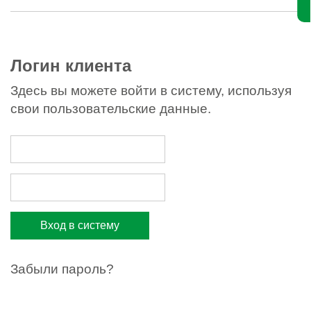
Логин клиента
Здесь вы можете войти в систему, используя
свои пользовательские данные.
Забыли пароль?