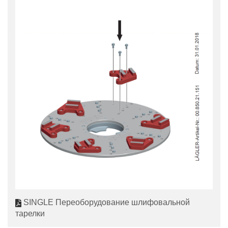
SINGLE Переоборудование шлифовальной
тарелки