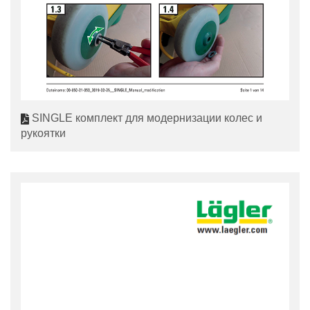
SINGLE комплект для модернизации колес и
рукоятки