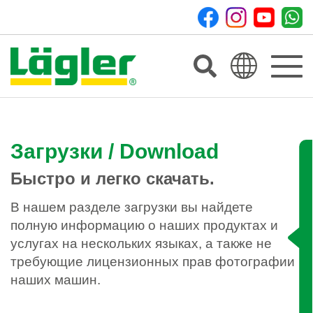
Toggle
navigat
Загрузки / Download
Быстро и легко скачать.
В нашем разделе загрузки вы найдете
полную информацию о наших продуктах и
услугах на нескольких языках, а также не
требующие лицензионных прав фотографии
наших машин.