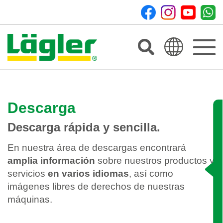
Toggle
navigat
Descarga
Descarga rápida y sencilla.
En nuestra área de descargas encontrará
amplia información
sobre nuestros productos y
servicios
en varios idiomas
, así como
imágenes libres de derechos de nuestras
máquinas.