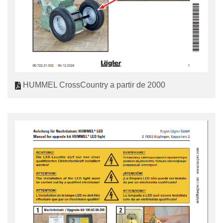
HUMMEL CrossCountry a partir de 2000