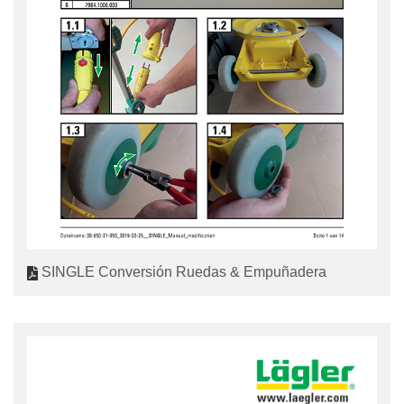
SINGLE Conversión Ruedas & Empuñadera