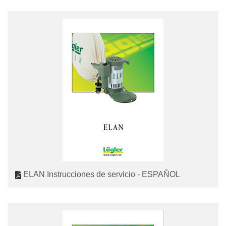
ELAN Instrucciones de servicio - ESPAÑOL