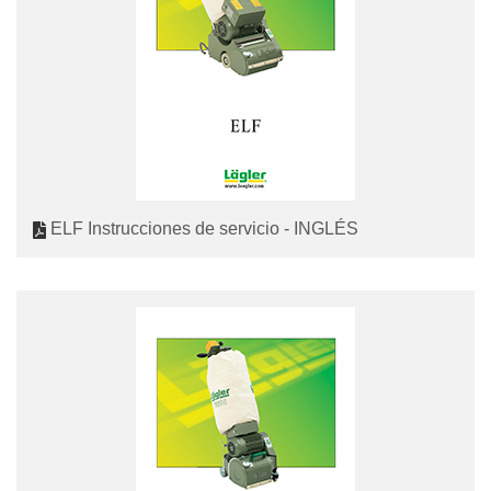
ELF Instrucciones de servicio - INGLÉS