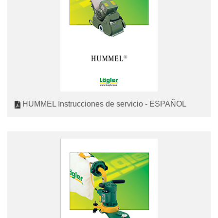
HUMMEL Instrucciones de servicio - ESPAÑOL