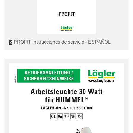
PROFIT Instrucciones de servicio - ESPAÑOL