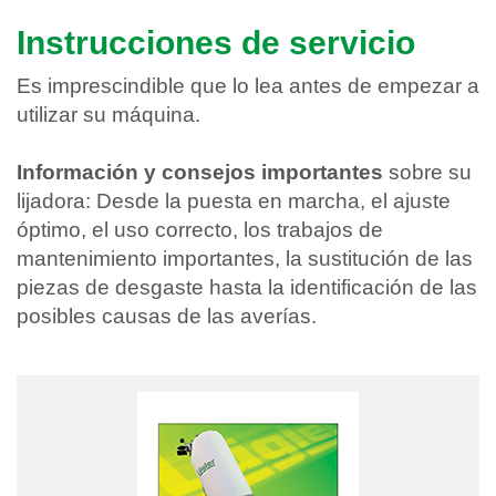
Instrucciones de servicio
Es imprescindible que lo lea antes de empezar a
utilizar su máquina.
Información y consejos importantes
sobre su
lijadora: Desde la puesta en marcha, el ajuste
óptimo, el uso correcto, los trabajos de
mantenimiento importantes, la sustitución de las
piezas de desgaste hasta la identificación de las
posibles causas de las averías.