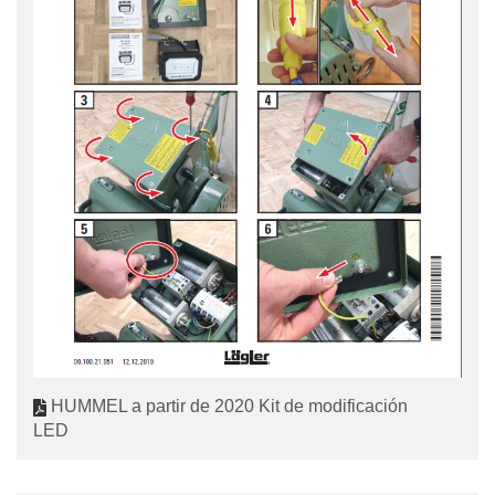
HUMMEL a partir de 2020 Kit de modificación
LED