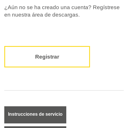
¿Aún no se ha creado una cuenta? Regístrese
en nuestra área de descargas.
Registrar
Instrucciones de servicio