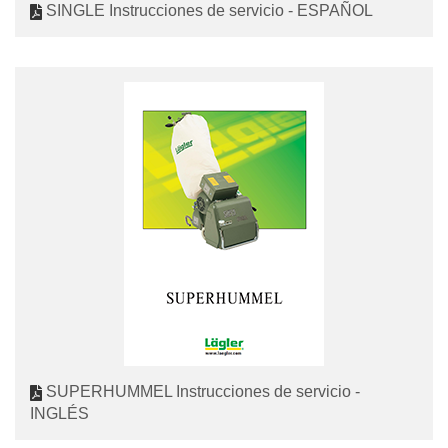
SINGLE Instrucciones de servicio - ESPAÑOL
SUPERHUMMEL Instrucciones de servicio -
INGLÉS