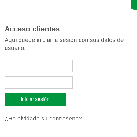
Acceso clientes
Aquí puede iniciar la sesión con sus datos de
usuario.
¿Ha olvidado su contraseña?