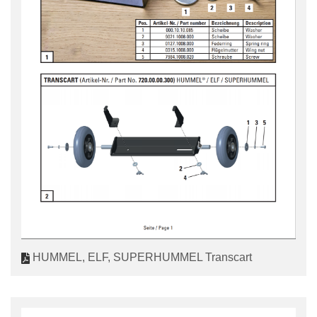
HUMMEL, ELF, SUPERHUMMEL Transcart