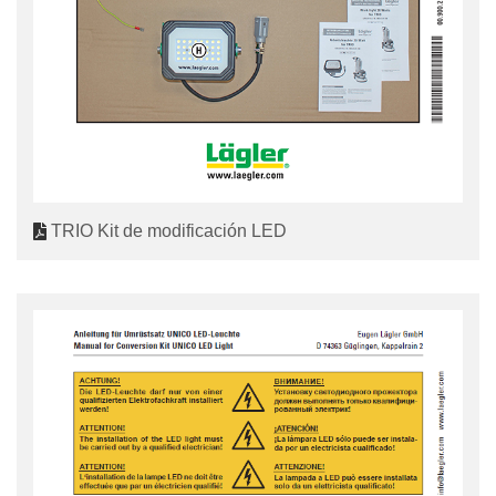
TRIO Kit de modificación LED