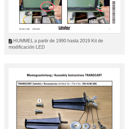
HUMMEL a partir de 1990 hasta 2019 Kit de
modificación LED