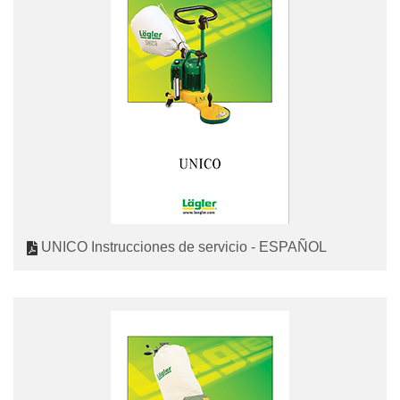
UNICO Instrucciones de servicio - ESPAÑOL