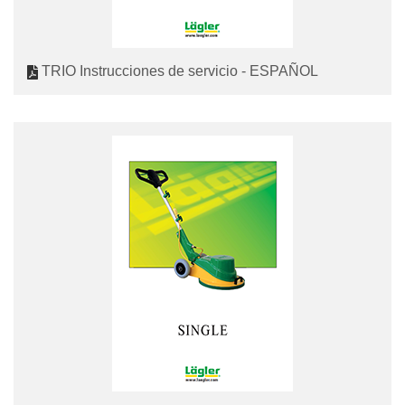
TRIO Instrucciones de servicio - ESPAÑOL