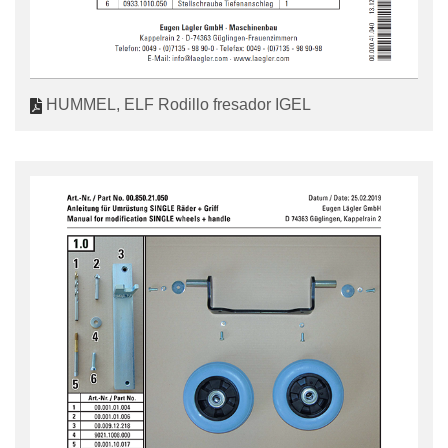
HUMMEL, ELF Rodillo fresador IGEL