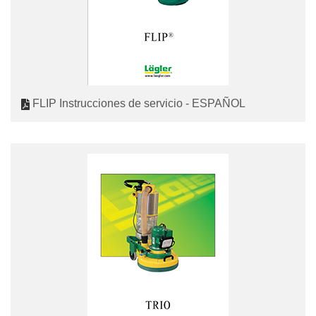
FLIP Instrucciones de servicio - ESPAÑOL