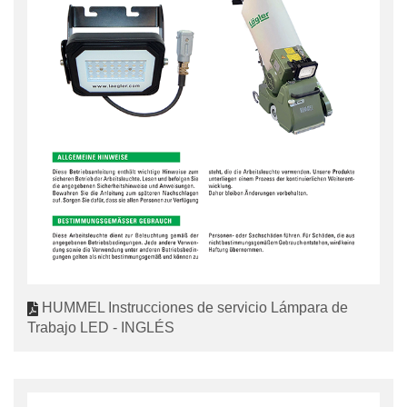
HUMMEL Instrucciones de servicio Lámpara de
Trabajo LED - INGLÉS