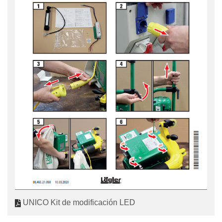
UNICO Kit de modificación LED