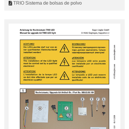
TRIO Sistema de bolsas de polvo