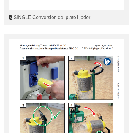
SINGLE Conversión del plato lijador