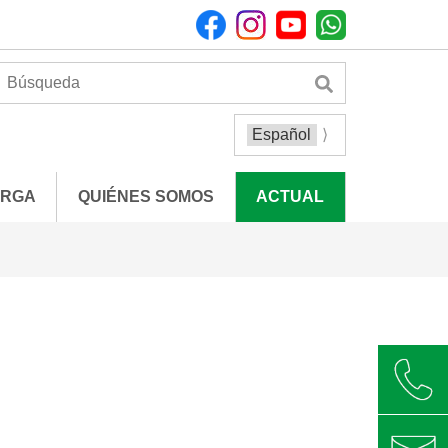
ARGA
QUIÉNES SOMOS
ACTUAL