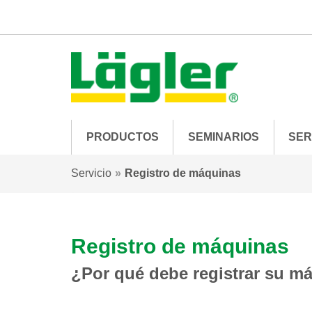
PRODUCTOS
SEMINARIOS
SER
Servicio
Registro de máquinas
Registro de máquinas
¿Por qué debe registrar su m