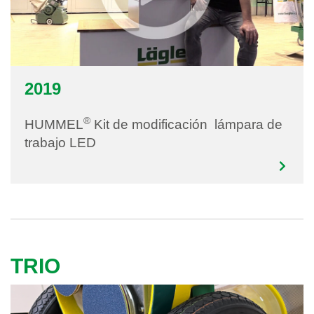
2019
®
HUMMEL
Kit de modificación lámpara de
trabajo LED
TRIO