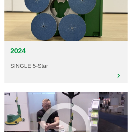
2024
SINGLE 5-Star