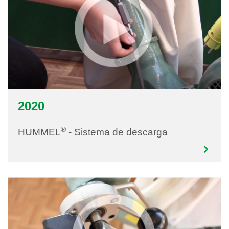
2020
®
HUMMEL
- Sistema de descarga