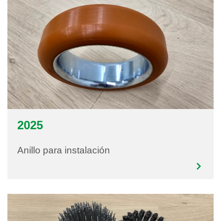
2025
Anillo para instalación