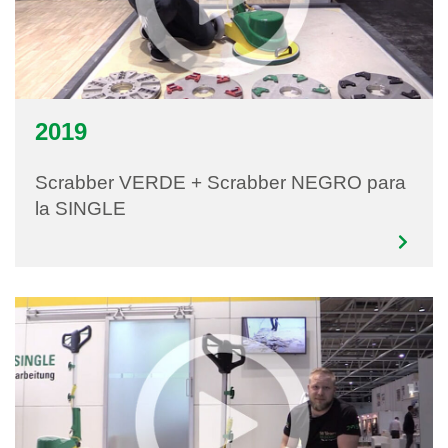
2019
Scrabber VERDE + Scrabber NEGRO para
la SINGLE