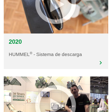
2020
®
HUMMEL
- Sistema de descarga