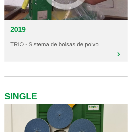
2019
TRIO - Sistema de bolsas de polvo
SINGLE