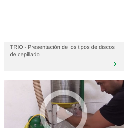
2020
TRIO - Presentación de los tipos de discos
de cepillado