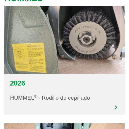
2026
®
HUMMEL
- Rodillo de cepillado