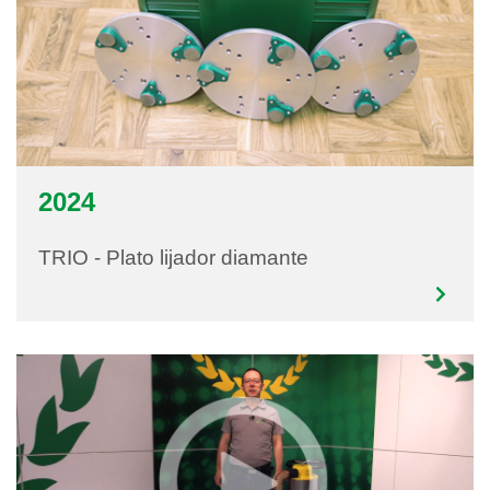
2024
TRIO - Plato lijador diamante