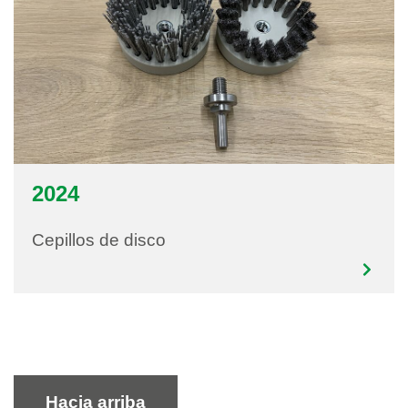
2024
Cepillos de disco
Hacia arriba