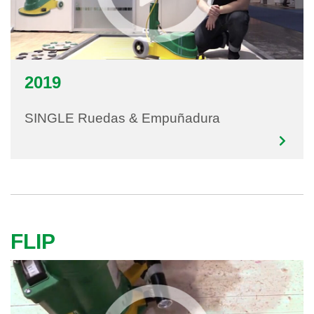
2019
SINGLE Ruedas & Empuñadura
FLIP