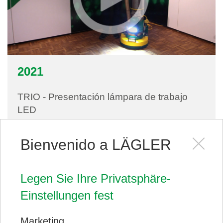
2021
TRIO - Presentación lámpara de trabajo
LED
Bienvenido a LÄGLER
Legen Sie Ihre Privatsphäre-
Einstellungen fest
Marketing