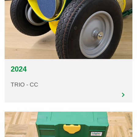
2024
TRIO - CC