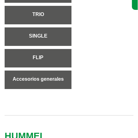
TRIO
SINGLE
FLIP
Accesorios generales
HUMMEL