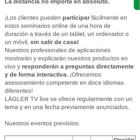
La distancia no importa en absoluto.
¡Los clientes pueden
participar
fácilmente en
estos seminarios online de una hora de
duración a través de un tablet, un ordenador o
un móvil,
sin salir de casa!
Nuestros profesionales de aplicaciones
mostrarán y explicarán nuestros productos en
vivo y
responderán a preguntas directamente
y de forma interactiva.
¡Ofrecemos
asesoramiento competente en doce idiomas
diferentes!
LÄGLER TV live se ofrece regularmente con un
tema y en una fecha previamente anunciados.
Nuestros eventos previstos:
Opción