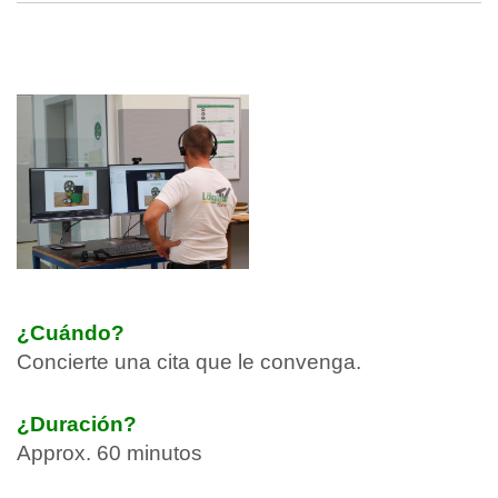
¿Cuándo?
Concierte una cita que le convenga.
¿Duración?
Approx. 60 minutos