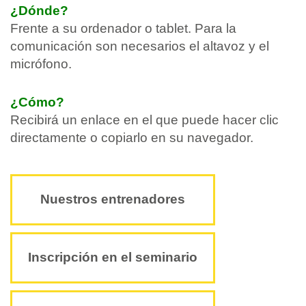
¿Dónde?
Frente a su ordenador o tablet. Para la
comunicación son necesarios el altavoz y el
micrófono.
¿Cómo?
Recibirá un enlace en el que puede hacer clic
directamente o copiarlo en su navegador.
Nuestros entrenadores
Inscripción en el seminario