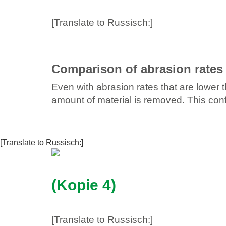
[Translate to Russisch:]
Comparison of abrasion rates
Even with abrasion rates that are lower
amount of material is removed. This con
[Translate to Russisch:]
(Kopie 4)
[Translate to Russisch:]