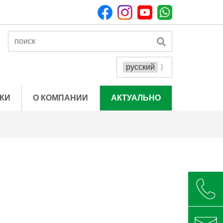
КИ
О КОМПАНИИ
АКТУАЛЬНО