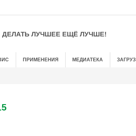
ДЕЛАТЬ ЛУЧШЕЕ ЕЩЁ ЛУЧШЕ!
ВИС
ПРИМЕНЕНИЯ
МЕДИАТЕКА
ЗАГРУЗ
15