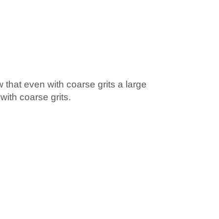
that even with coarse grits a large
ith coarse grits.