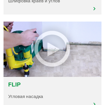
Шлифовка краев и углов
FLIP
Угловая насадка