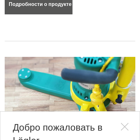
Подробности о продукте
Добро пожаловать в