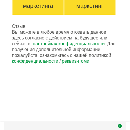
маркетинга
маркетинг
Отзыв
Вы можете в любое время отозвать данное
здесь согласие с действием на будущее или
сейчас в
настройках конфиденциальности
. Для
получения дополнительной информации,
пожалуйста, ознакомьтесь с нашей политикой
конфиденциальности
/
реквизитоми
.