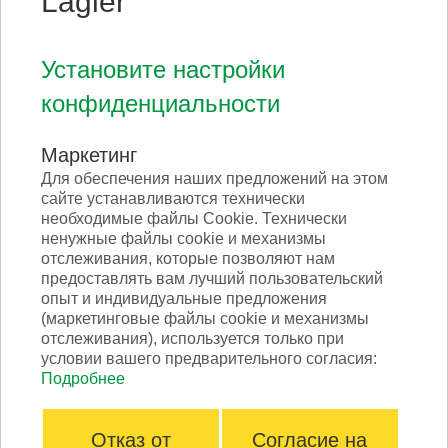
Lägler
Установите настройки
конфиденциальности
Маркетинг
Для обеспечения наших предложений на этом
сайте устанавливаются технически
необходимые файлы Cookie. Технически
ненужные файлы cookie и механизмы
отслеживания, которые позволяют нам
предоставлять вам лучший пользовательский
опыт и индивидуальные предложения
(маркетинговые файлы cookie и механизмы
отслеживания), используется только при
условии вашего предварительного согласия:
Подробнее
Отказ от
Согласие на