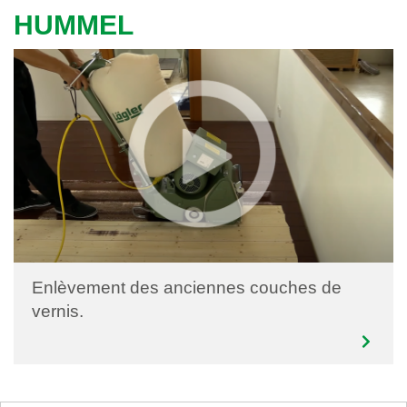
HUMMEL
Enlèvement des anciennes couches de
vernis.