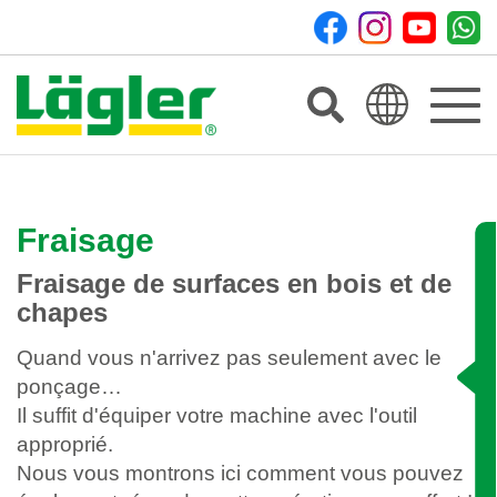
Toggle
navigat
Fraisage
Fraisage de surfaces en bois et de
chapes
Quand vous n'arrivez pas seulement avec le
ponçage…
Il suffit d'équiper votre machine avec l'outil
approprié.
Nous vous montrons ici comment vous pouvez