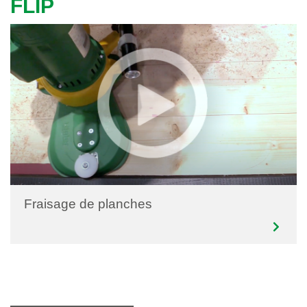
FLIP
Fraisage de planches