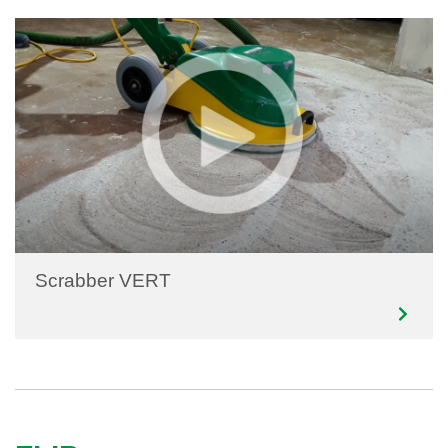
Scrabber VERT