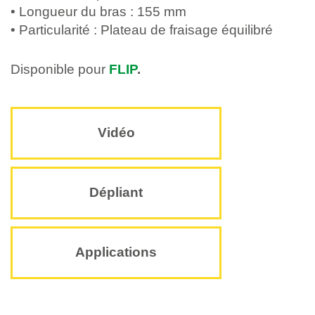
• Longueur du bras : 155 mm
• Particularité : Plateau de fraisage équilibré
Disponible pour
FLIP
.
Vidéo
Dépliant
Applications