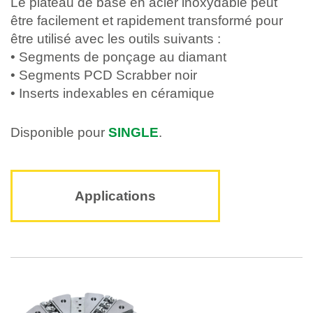
Le plateau de base en acier inoxydable peut
être facilement et rapidement transformé pour
être utilisé avec les outils suivants :
• Segments de ponçage au diamant
• Segments PCD Scrabber noir
• Inserts indexables en céramique
Disponible pour
SINGLE
.
Applications