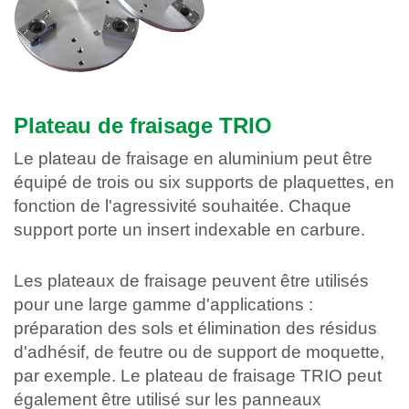
Plateau de fraisage TRIO
Le plateau de fraisage en aluminium peut être
équipé de trois ou six supports de plaquettes, en
fonction de l'agressivité souhaitée. Chaque
support porte un insert indexable en carbure.
Les plateaux de fraisage peuvent être utilisés
pour une large gamme d'applications :
préparation des sols et élimination des résidus
d'adhésif, de feutre ou de support de moquette,
par exemple. Le plateau de fraisage TRIO peut
également être utilisé sur les panneaux