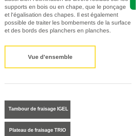
supports en bois ou en chape, que le ponçage
et l'égalisation des chapes. Il est également
possible de traiter les bombements de la surface
et des bords des planchers en planches.
Vue d'ensemble
Tambour de fraisage IGEL
Plateau de fraisage TRIO