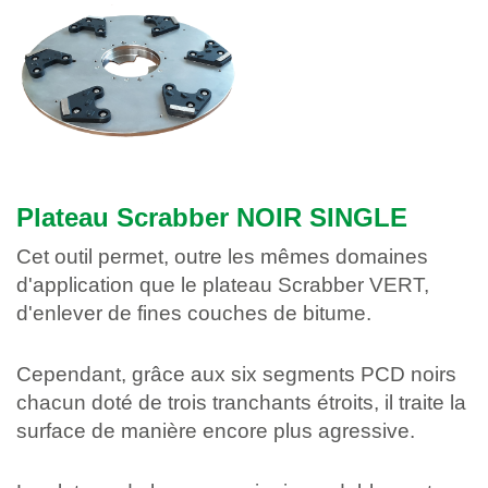
Plateau Scrabber NOIR SINGLE
Cet outil permet, outre les mêmes domaines
d'application que le plateau Scrabber VERT,
d'enlever de fines couches de bitume.
Cependant, grâce aux six segments PCD noirs
chacun doté de trois tranchants étroits, il traite la
surface de manière encore plus agressive.