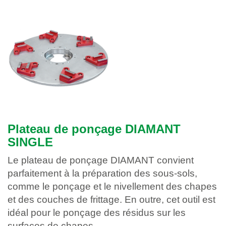
Plateau de ponçage DIAMANT
SINGLE
Le plateau de ponçage DIAMANT convient
parfaitement à la préparation des sous-sols,
comme le ponçage et le nivellement des chapes
et des couches de frittage. En outre, cet outil est
idéal pour le ponçage des résidus sur les
surfaces de chapes.