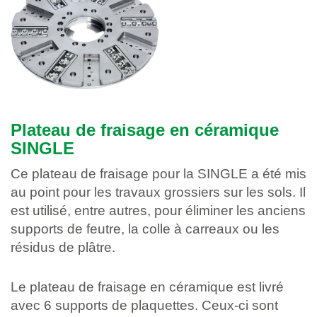
Plateau de fraisage en céramique
SINGLE
Ce plateau de fraisage pour la SINGLE a été mis
au point pour les travaux grossiers sur les sols. Il
est utilisé, entre autres, pour éliminer les anciens
supports de feutre, la colle à carreaux ou les
résidus de plâtre.
Le plateau de fraisage en céramique est livré
avec 6 supports de plaquettes. Ceux-ci sont