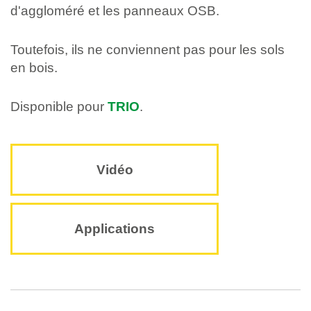
d'aggloméré et les panneaux OSB.
Toutefois, ils ne conviennent pas pour les sols
en bois.
Disponible pour
TRIO
.
Vidéo
Applications