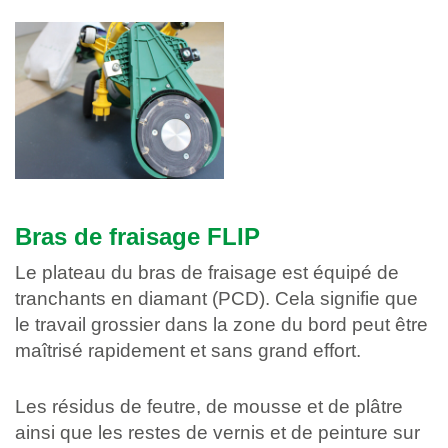
Bras de fraisage FLIP
Le plateau du bras de fraisage est équipé de
tranchants en diamant (PCD). Cela signifie que
le travail grossier dans la zone du bord peut être
maîtrisé rapidement et sans grand effort.
Les résidus de feutre, de mousse et de plâtre
ainsi que les restes de vernis et de peinture sur