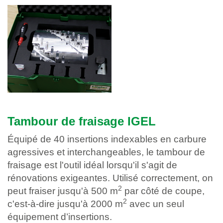
Tambour de fraisage IGEL
Équipé de 40 insertions indexables en carbure
agressives et interchangeables, le tambour de
fraisage est l'outil idéal lorsqu'il s'agit de
rénovations exigeantes. Utilisé correctement, on
2
peut fraiser jusqu'à 500 m
par côté de coupe,
2
c'est-à-dire jusqu'à 2000 m
avec un seul
équipement d’insertions.