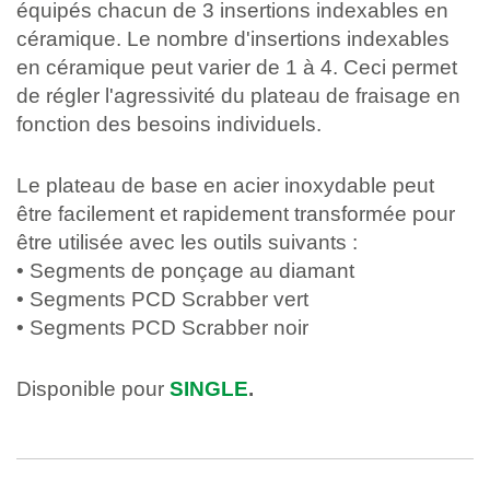
équipés chacun de 3 insertions indexables en
céramique. Le nombre d'insertions indexables
en céramique peut varier de 1 à 4. Ceci permet
de régler l'agressivité du plateau de fraisage en
fonction des besoins individuels.
Le plateau de base en acier inoxydable peut
être facilement et rapidement transformée pour
être utilisée avec les outils suivants :
• Segments de ponçage au diamant
• Segments PCD Scrabber vert
• Segments PCD Scrabber noir
Disponible pour
SINGLE
.