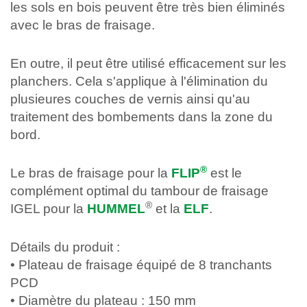
les sols en bois peuvent être très bien éliminés
avec le bras de fraisage.
En outre, il peut être utilisé efficacement sur les
planchers. Cela s'applique à l'élimination du
plusieures couches de vernis ainsi qu'au
traitement des bombements dans la zone du
bord.
®
Le bras de fraisage pour la
FLIP
est le
complément optimal du tambour de fraisage
®
IGEL pour la
HUMMEL
et la
ELF
.
Détails du produit :
• Plateau de fraisage équipé de 8 tranchants
PCD
• Diamètre du plateau : 150 mm