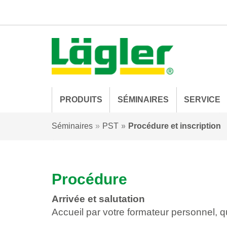
PRODUITS
SÉMINAIRES
SERVICE
Séminaires
PST
Procédure et inscription
Procédure
Arrivée et salutation
Accueil par votre formateur personnel, q