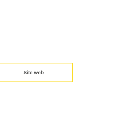
Site web