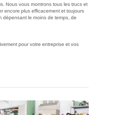
is. Nous vous montrons tous les trucs et
er encore plus efficacement et toujours
en dépensant le moins de temps, de
vement pour votre entreprise et vos