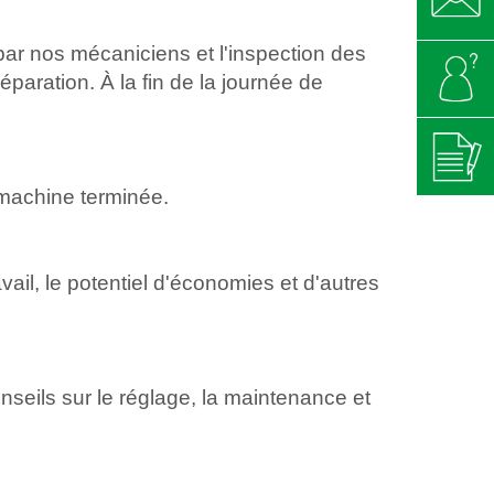
ar nos mécaniciens et l'inspection des
réparation. À la fin de la journée de
 machine terminée.
vail, le potentiel d'économies et d'autres
seils sur le réglage, la maintenance et