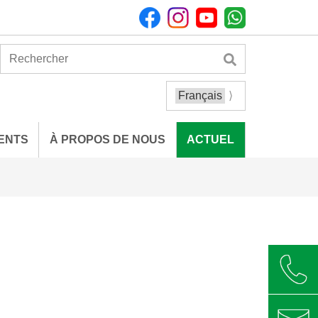
ENTS
À PROPOS DE NOUS
ACTUEL