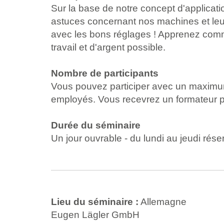
Sur la base de notre concept d'applicat
astuces concernant nos machines et leur 
avec les bons réglages ! Apprenez comm
travail et d'argent possible.
Nombre de participants
Vous pouvez participer avec un maximum
employés. Vous recevrez un formateur 
Durée du séminaire
Un jour ouvrable - du lundi au jeudi ré
Lieu du séminaire :
Allemagne
Eugen Lägler GmbH