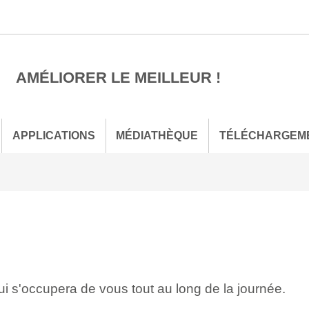
AMÉLIORER LE MEILLEUR !
APPLICATIONS
MÉDIATHÈQUE
TÉLÉCHARGEM
ui s'occupera de vous tout au long de la journée.