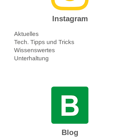
Instagram
Aktuelles
Tech. Tipps und Tricks
Wissenswertes
Unterhaltung
Blog