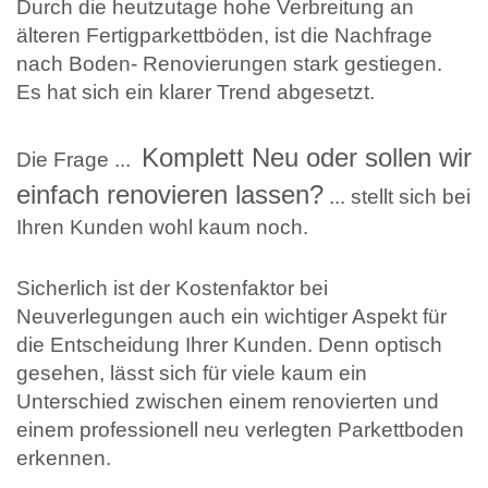
Durch die heutzutage hohe Verbreitung an
älteren Fertigparkettböden, ist die Nachfrage
nach Boden- Renovierungen stark gestiegen.
Es hat sich ein klarer Trend abgesetzt.
Komplett Neu oder sollen wir
Die Frage ...
einfach renovieren lassen?
... stellt sich bei
Ihren Kunden wohl kaum noch.
Sicherlich ist der Kostenfaktor bei
Neuverlegungen auch ein wichtiger Aspekt für
die Entscheidung Ihrer Kunden. Denn optisch
gesehen, lässt sich für viele kaum ein
Unterschied zwischen einem renovierten und
einem professionell neu verlegten Parkettboden
erkennen.