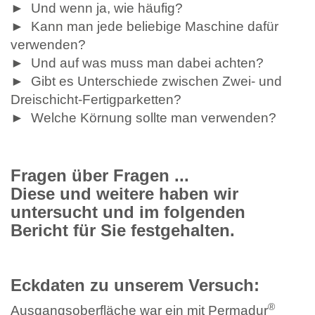
► Und wenn ja, wie häufig?
► Kann man jede beliebige Maschine dafür
verwenden?
► Und auf was muss man dabei achten?
► Gibt es Unterschiede zwischen Zwei- und
Dreischicht-Fertigparketten?
► Welche Körnung sollte man verwenden?
Fragen über Fragen ...
Diese und weitere haben wir
untersucht und im folgenden
Bericht für Sie festgehalten.
Eckdaten zu unserem Versuch:
®
Ausgangsoberfläche war ein mit Permadur