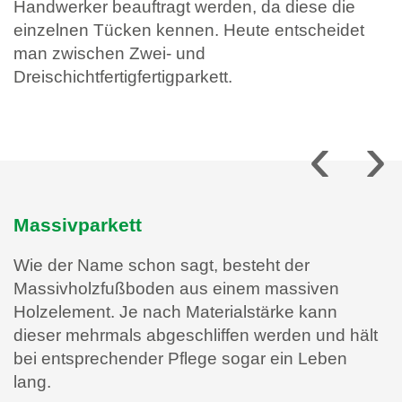
Handwerker beauftragt werden, da diese die
einzelnen Tücken kennen. Heute entscheidet
man zwischen Zwei- und
Dreischichtfertigfertigparkett.
Massivparkett
Wie der Name schon sagt, besteht der
Massivholzfußboden aus einem massiven
Holzelement. Je nach Materialstärke kann
dieser mehrmals abgeschliffen werden und hält
bei entsprechender Pflege sogar ein Leben
lang.