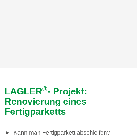
®
LÄGLER
- Projekt:
Renovierung eines
Fertigparketts
► Kann man Fertigparkett abschleifen?