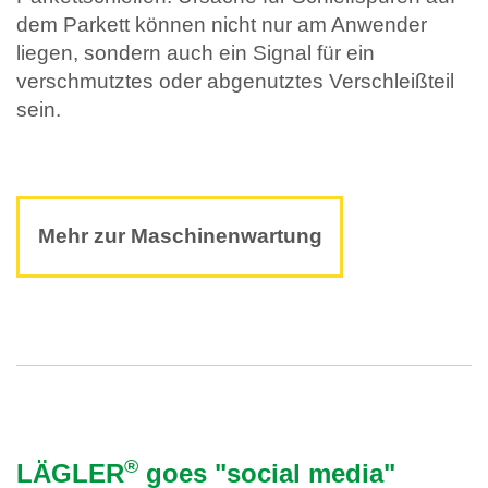
dem Parkett können nicht nur am Anwender
liegen, sondern auch ein Signal für ein
verschmutztes oder abgenutztes Verschleißteil
sein.
Mehr zur Maschinenwartung
®
LÄGLER
goes "social media"