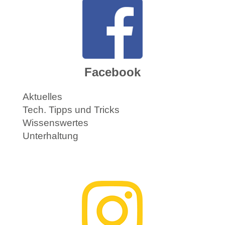
Facebook
Aktuelles
Tech. Tipps und Tricks
Wissenswertes
Unterhaltung