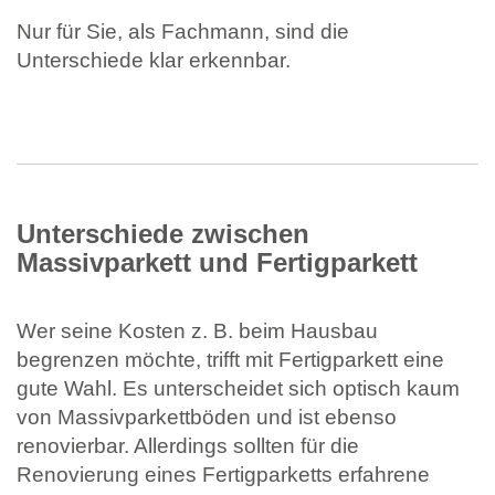
Nur für Sie, als Fachmann, sind die
Unterschiede klar erkennbar.
Unterschiede zwischen
Massivparkett und Fertigparkett
Wer seine Kosten z. B. beim Hausbau
begrenzen möchte, trifft mit Fertigparkett eine
gute Wahl. Es unterscheidet sich optisch kaum
von Massivparkettböden und ist ebenso
renovierbar. Allerdings sollten für die
Renovierung eines Fertigparketts erfahrene