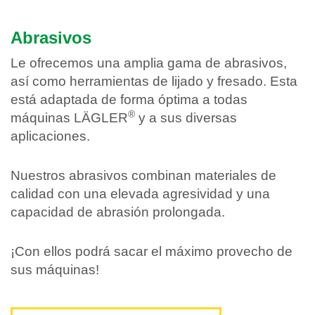
Abrasivos
Le ofrecemos una amplia gama de abrasivos,
así como herramientas de lijado y fresado. Esta
está adaptada de forma óptima a todas
®
máquinas LÄGLER
y a sus diversas
aplicaciones.
Nuestros abrasivos combinan materiales de
calidad con una elevada agresividad y una
capacidad de abrasión prolongada.
¡Con ellos podrá sacar el máximo provecho de
sus máquinas!