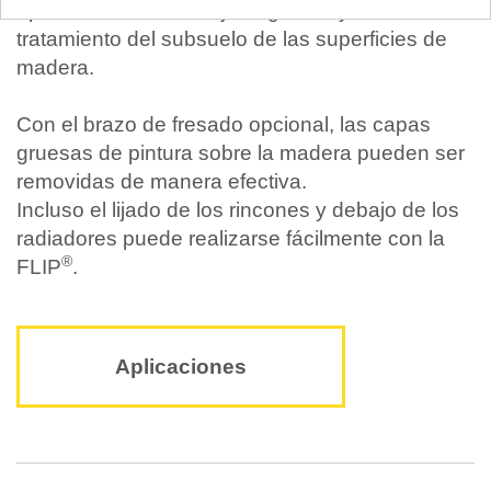
aplicación: Desde el lijado grueso y fino hasta el
tratamiento del subsuelo de las superficies de
madera.
Con el brazo de fresado opcional, las capas
gruesas de pintura sobre la madera pueden ser
removidas de manera efectiva.
Incluso el lijado de los rincones y debajo de los
radiadores puede realizarse fácilmente con la
®
FLIP
.
Aplicaciones