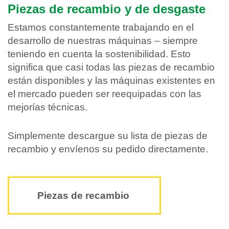
Piezas de recambio y de desgaste
Estamos constantemente trabajando en el
desarrollo de nuestras máquinas – siempre
teniendo en cuenta la sostenibilidad. Esto
significa que casi todas las piezas de recambio
están disponibles y las máquinas existentes en
el mercado pueden ser reequipadas con las
mejorías técnicas.
Simplemente descargue su lista de piezas de
recambio y envíenos su pedido directamente.
Piezas de recambio