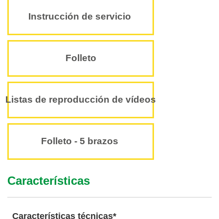
Instrucción de servicio
Folleto
Listas de reproducción de vídeos
Folleto - 5 brazos
Características
Características técnicas*