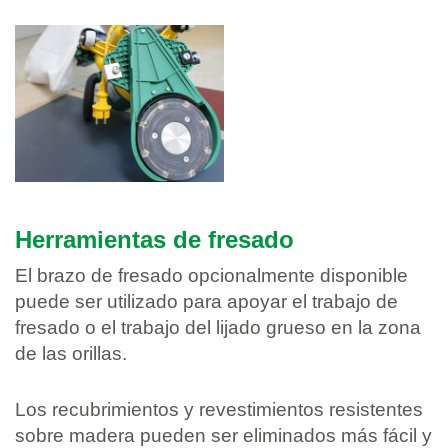
Herramientas de fresado
El brazo de fresado opcionalmente disponible
puede ser utilizado para apoyar el trabajo de
fresado o el trabajo del lijado grueso en la zona
de las orillas.
Los recubrimientos y revestimientos resistentes
sobre madera pueden ser eliminados más fácil y