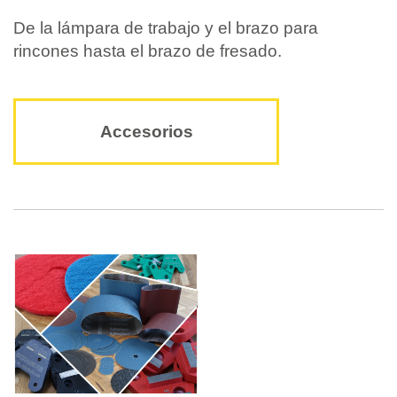
De la lámpara de trabajo y el brazo para
rincones hasta el brazo de fresado.
Accesorios