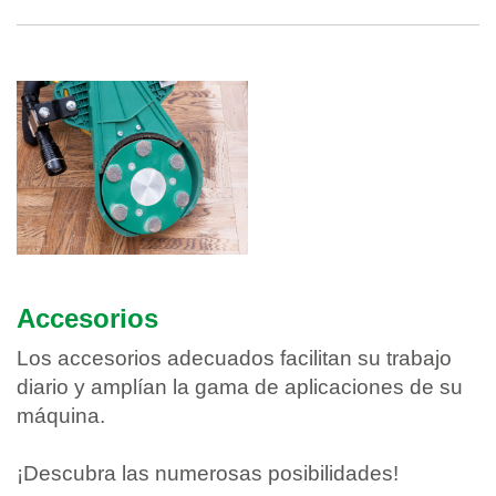
Accesorios
Los accesorios adecuados facilitan su trabajo
diario y amplían la gama de aplicaciones de su
máquina.
¡Descubra las numerosas posibilidades!