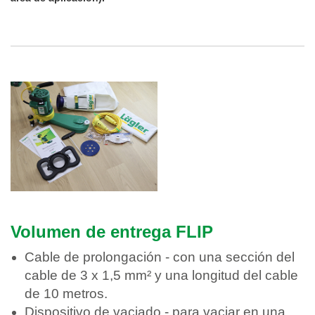
Volumen de entrega FLIP
Cable de prolongación - con una sección del
cable de 3 x 1,5 mm² y una longitud del cable
de 10 metros.
Dispositivo de vaciado - para vaciar en una