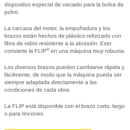
dispositivo especial de vaciado para la bolsa de
polvo.
La carcasa del motor, la empuñadura y los
brazos están hechos de plástico reforzado con
fibra de vidrio resistente a la abrasión. Esto
®
convierte la FLIP
en una máquina muy robusta.
Los diversos brazos pueden cambiarse rápida y
fácilmente, de modo que la máquina pueda ser
siempre adaptada directamente a las
condiciones de cada obra.
La FLIP está disponible con el brazo corto, largo
o para rincones.