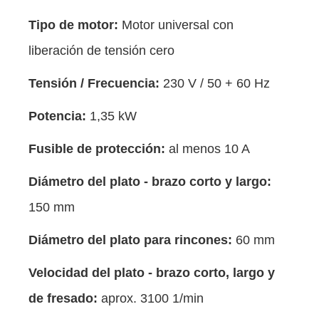
Tipo de motor:
Motor universal con
liberación de tensión cero
Tensión / Frecuencia:
230 V / 50 + 60 Hz
Potencia:
1,35 kW
Fusible de protección:
al menos 10 A
Diámetro del plato - brazo corto y largo:
150 mm
Diámetro del plato para rincones:
60 mm
Velocidad del plato - brazo corto, largo y
de fresado:
aprox. 3100 1/min