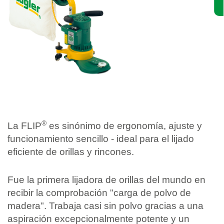
®
La FLIP
es sinónimo de ergonomía, ajuste y
funcionamiento sencillo - ideal para el lijado
eficiente de orillas y rincones.
Fue la primera lijadora de orillas del mundo en
recibir la comprobación "carga de polvo de
madera". Trabaja casi sin polvo gracias a una
aspiración excepcionalmente potente y un