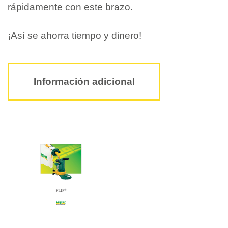
rápidamente con este brazo.
¡Así se ahorra tiempo y dinero!
Información adicional