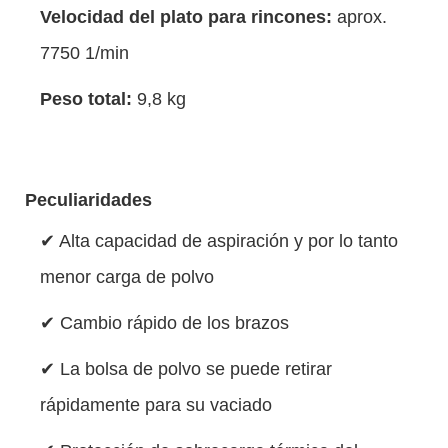
Velocidad del plato para rincones:
aprox.
7750 1/min
Peso total:
9,8 kg
Peculiaridades
✔ Alta capacidad de aspiración y por lo tanto
menor carga de polvo
✔ Cambio rápido de los brazos
✔ La bolsa de polvo se puede retirar
rápidamente para su vaciado